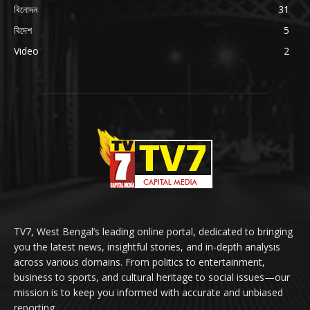
বিনোদন
31
বিদেশ
5
Video
2
TV7, West Bengal’s leading online portal, dedicated to bringing
you the latest news, insightful stories, and in-depth analysis
across various domains. From politics to entertainment,
business to sports, and cultural heritage to social issues—our
mission is to keep you informed with accurate and unbiased
reporting.