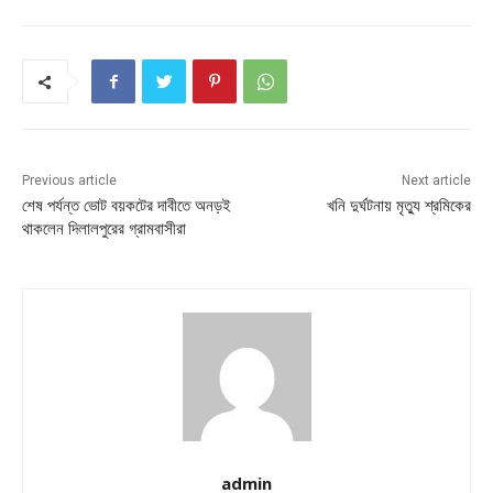
Previous article
Next article
শেষ পর্যন্ত ভোট বয়কটের দাবীতে অনড়ই
খনি দুর্ঘটনায় মৃত্যু শ্রমিকের
থাকলেন দিলালপুরের গ্রামবাসীরা
admin