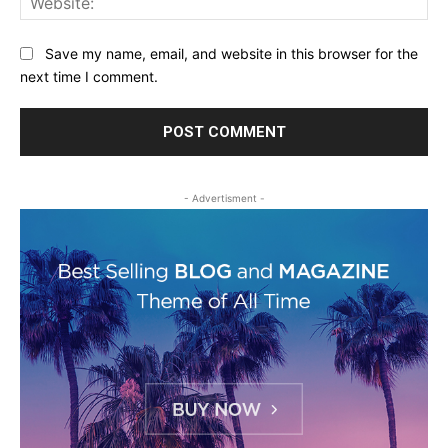
Save my name, email, and website in this browser for the
next time I comment.
- Advertisment -