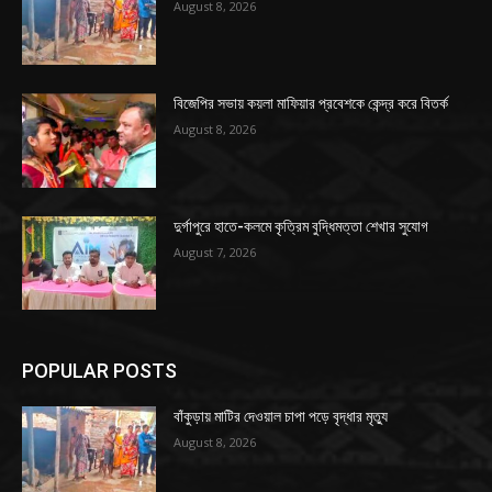
August 8, 2026
বিজেপির সভায় কয়লা মাফিয়ার প্রবেশকে কেন্দ্র করে বিতর্ক
August 8, 2026
দুর্গাপুরে হাতে-কলমে কৃত্রিম বুদ্ধিমত্তা শেখার সুযোগ
August 7, 2026
POPULAR POSTS
বাঁকুড়ায় মাটির দেওয়াল চাপা পড়ে বৃদ্ধার মৃত্যু
August 8, 2026