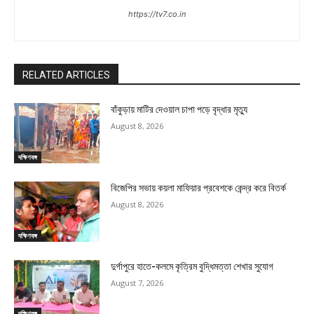
https://tv7.co.in
RELATED ARTICLES
বাঁকুড়ায় মাটির দেওয়াল চাপা পড়ে বৃদ্ধার মৃত্যু
August 8, 2026
দক্ষিণবঙ্গ
বিজেপির সভায় কয়লা মাফিয়ার প্রবেশকে কেন্দ্র করে বিতর্ক
August 8, 2026
দক্ষিণবঙ্গ
দুর্গাপুরে হাতে-কলমে কৃত্রিম বুদ্ধিমত্তা শেখার সুযোগ
August 7, 2026
দক্ষিণবঙ্গ