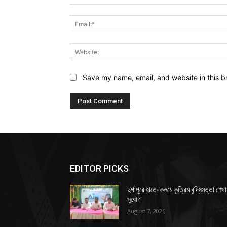
Save my name, email, and website in this b
EDITOR PICKS
দুর্গাপুরে হাতে-কলমে কৃত্রিম বুদ্ধিমত্তা শেখ
সুযোগ
August 7, 2026