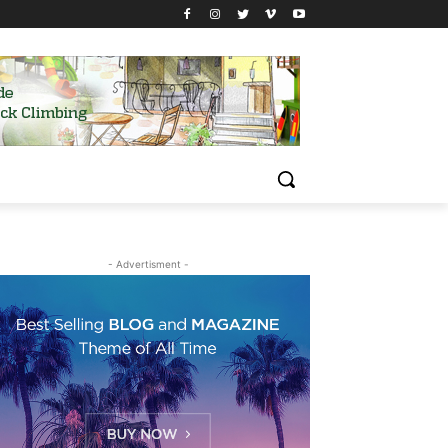
- Advertisment -