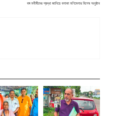
বঙ্গ মনীষীদের শ্রদ্ধা জানিয়ে বলাকা মণিমেলার বিশেষ অনুষ্ঠান