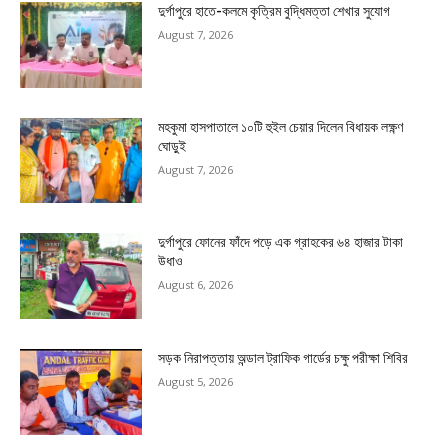
দুর্গাপুরে হাতে-কলমে কৃত্রিম বুদ্ধিমত্তা শেখার সুযোগ
August 7, 2026
মহকুমা হাসপাতালে ১০টি হুইল চেয়ার দিলেন বিধায়ক লক্ষ্ণণ
ঘোড়ুই
August 7, 2026
দুর্গাপুরে ফোনের ফাঁদে পড়ে এক গ্রাহকের ৬৪ হাজার টাকা
উধাও
August 6, 2026
সড়ক নিরাপত্তায় অন্ডাল ট্রাফিক গার্ডের চক্ষু পরীক্ষা শিবির
August 5, 2026