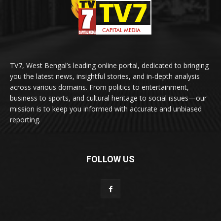
TV7, West Bengal’s leading online portal, dedicated to bringing
you the latest news, insightful stories, and in-depth analysis
across various domains. From politics to entertainment,
business to sports, and cultural heritage to social issues—our
mission is to keep you informed with accurate and unbiased
reporting.
FOLLOW US