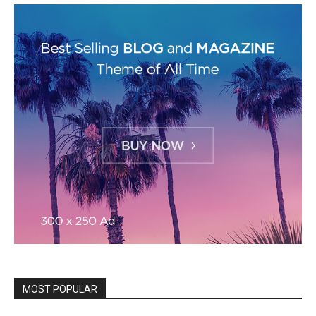
MOST POPULAR