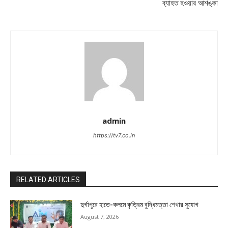
ব্যাহত হওয়ার আশঙ্কা
admin
https://tv7.co.in
RELATED ARTICLES
দুর্গাপুরে হাতে-কলমে কৃত্রিম বুদ্ধিমত্তা শেখার সুযোগ
August 7, 2026